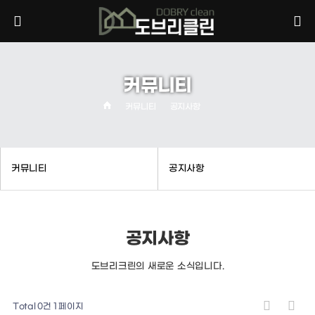
커뮤니티
커뮤니티
공지사항
커뮤니티
공지사항
공지사항
도브리크린의 새로운 소식입니다.
Total 0건
1 페이지