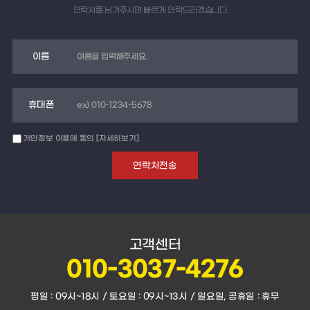
연락처를 남겨주시면 빠르게 연락드리겠습니다.
이름
휴대폰
개인정보 이용에 동의
[자세히보기]
고객센터
010-3037-4276
평일 : 09시~18시 / 토요일 : 09시~13시 / 일요일, 공휴일 : 휴무