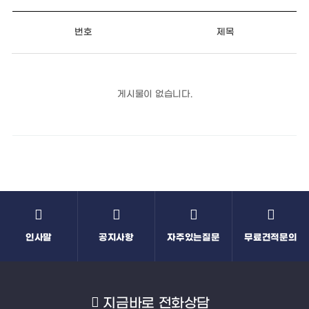
번호
제목
게시물이 없습니다.
인사말
공지사항
자주있는질문
무료견적문의
지금바로 전화상담