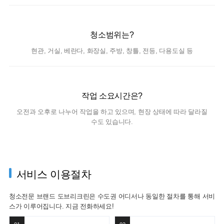
청소범위는?
현관, 거실, 베란다, 화장실,
주방, 창틀, 전등, 다용도실 등
작업 소요시간은?
오전과 오후로 나누어 작업을 하고 있으며,
현장 상태에 따라 달라질
수도 있습니다.
서비스 이용절차
청소전문 브랜드 도브리크린은 수도권 어디서나 동일한 절차를 통해 서비
스가 이루어집니다. 지금 전화하세요!