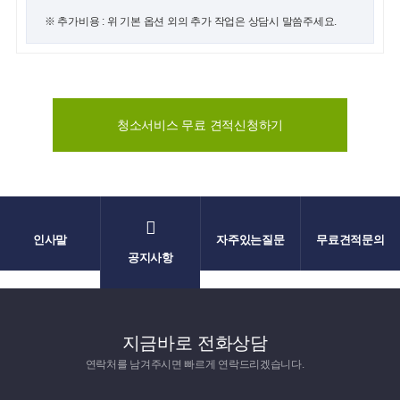
※ 추가비용 : 위 기본 옵션 외의 추가 작업은 상담시 말씀주세요.
청소서비스 무료 견적신청하기
인사말
자주있는질문
무료견적문의
공지사항
지금바로 전화상담
연락처를 남겨주시면 빠르게 연락드리겠습니다.