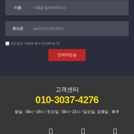
이름
휴대폰
개인정보 이용에 동의
[자세히보기]
고객센터
010-3037-4276
평일 : 09시~18시 / 토요일 : 09시~13시 / 일요일, 공휴일 : 휴무