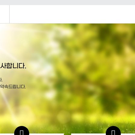
사합니다.
.
 약속드립니다.